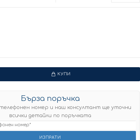
КУПИ
Бърза поръчка
телефонен номер и наш консултант ще уточни
всички детайли по поръчката