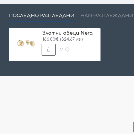
ПОСЛЕДНО РАЗГЛЕДАНИ
НАЙ-РАЗГЛЕЖДАНИ
Златни обеци Nera
166.00€ (324.67 лв.)