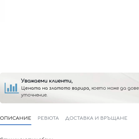
Уважаеми клиенти,
Цената на златото варира,
което може да дове
уточнение.
ОПИСАНИЕ
РЕВЮТА
ДОСТАВКА И ВРЪЩАНЕ