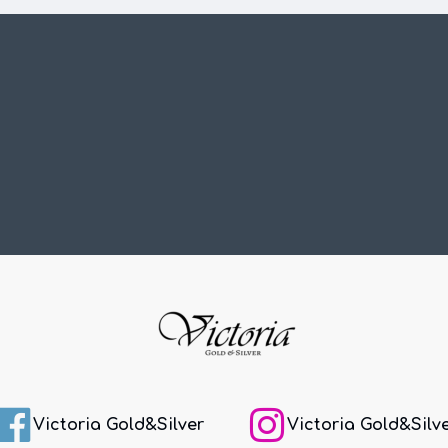
Victoria Gold&Silver
Victoria Gold&Silv