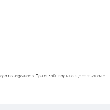
а на изделието. При онлайн поръчка, ще се свържем с