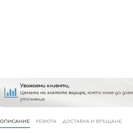
Уважаеми клиенти,
Цената на златото варира,
което може да дове
уточнение.
ОПИСАНИЕ
РЕВЮТА
ДОСТАВКА И ВРЪЩАНЕ