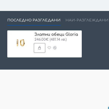
ПОСЛЕДНО РАЗГЛЕДАНИ
НАЙ-РАЗГЛЕЖДАНИ
Златни обеци Gloria
246.00€ (481.14 лв.)