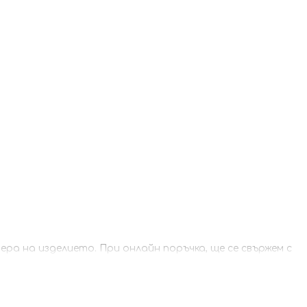
а на изделието. При онлайн поръчка, ще се свържем с