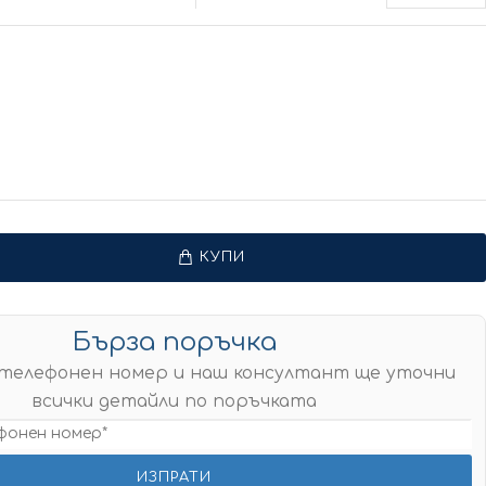
КУПИ
Бърза поръчка
телефонен номер и наш консултант ще уточни
всички детайли по поръчката