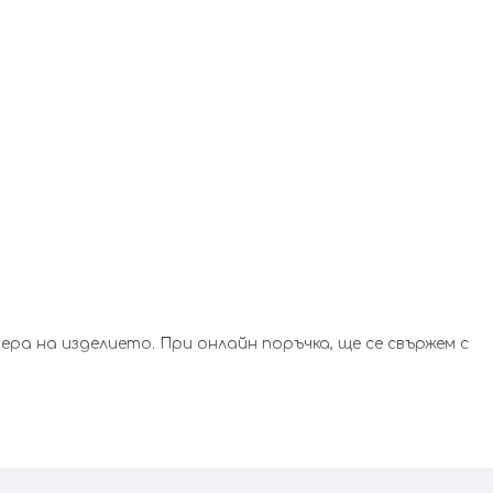
а на изделието. При онлайн поръчка, ще се свържем с