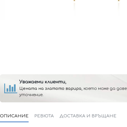
Уважаеми клиенти,
Цената на златото варира,
което може да дове
уточнение.
ОПИСАНИЕ
РЕВЮТА
ДОСТАВКА И ВРЪЩАНЕ