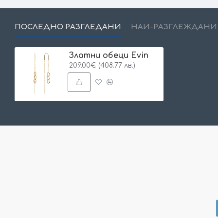
ПОСЛЕДНО РАЗГЛЕДАНИ
НАЙ-РАЗГЛЕЖДАНИ
Златни обеци Evin
209.00€ (408.77 лв.)