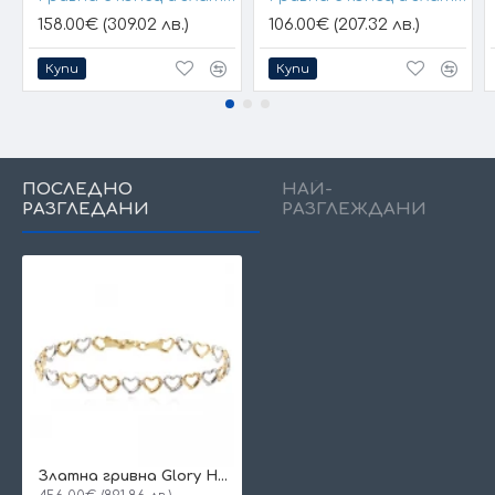
158.00€ (309.02 лв.)
106.00€ (207.32 лв.)
Купи
Купи
ПОСЛЕДНО
НАЙ-
РАЗГЛЕДАНИ
РАЗГЛЕЖДАНИ
Златна гривна Glory Heart