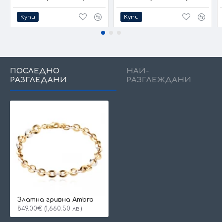
Купи
Купи
ПОСЛЕДНО
НАЙ-
РАЗГЛЕДАНИ
РАЗГЛЕЖДАНИ
Златна гривна Ambra
849.00€ (1,660.50 лв.)