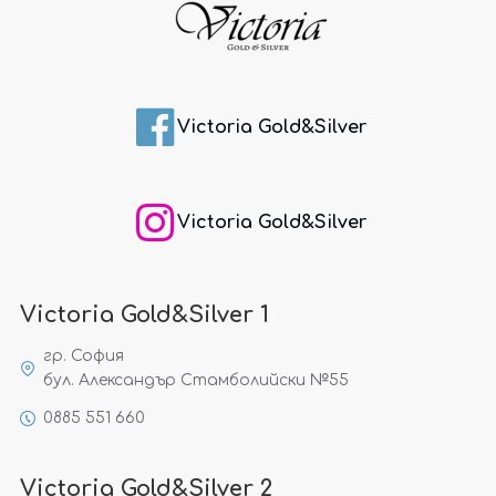
Victoria Gold&Silver
Victoria Gold&Silver
Victoria Gold&Silver 1
гр. София
бул. Александър Стамболийски №55
0885 551 660
Victoria Gold&Silver 2