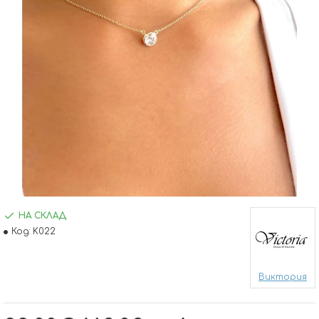
НА СКЛАД
Код:
K022
Виктория