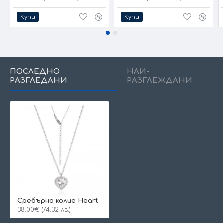
Купи
Купи
ПОСЛЕДНО
НАЙ-
РАЗГЛЕДАНИ
РАЗГЛЕЖДАНИ
Сребърно колие Heart
38.00€ (74.32 лв.)