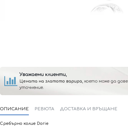
Уважаеми клиенти,
Цената на златото варира,
което може да дове
уточнение.
ОПИСАНИЕ
РЕВЮТА
ДОСТАВКА И ВРЪЩАНЕ
Сребърно колие
Dorie