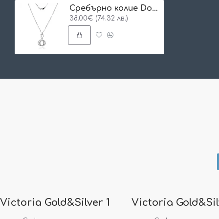
Сребърно колие Dorie
38.00€ (74.32 лв.)
Victoria Gold&Silver 1
Victoria Gold&Sil