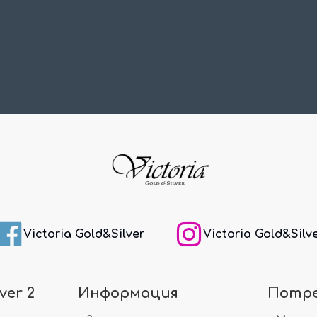
Victoria Gold&Silver
Victoria Gold&Silv
ver 2
Информация
Потр