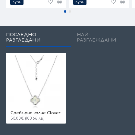
Купи
Купи
ПОСЛЕДНО
НАЙ-
РАЗГЛЕДАНИ
РАЗГЛЕЖДАНИ
Сребърно колие Clover
53.00€ (103.66 лв.)