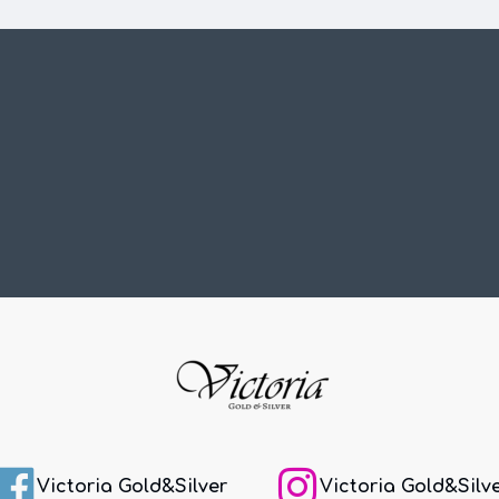
Victoria Gold&Silver
Victoria Gold&Silv