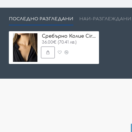
ПОСЛЕДНО РАЗГЛЕДАНИ
НАЙ-РАЗГЛЕЖДАНИ
Сребърно Колие Circle
36.00€ (70.41 лв.)