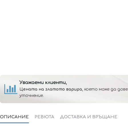
Уважаеми клиенти,
Цената на златото варира,
което може да дове
уточнение.
ОПИСАНИЕ
РЕВЮТА
ДОСТАВКА И ВРЪЩАНЕ