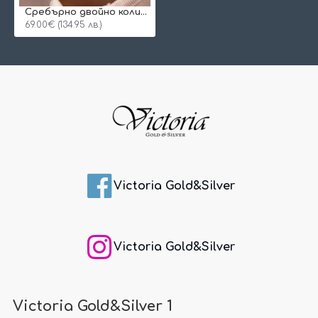
Сребърно двойно колие Heart
69.00€ (134.95 лв.)
Victoria Gold&Silver
Victoria Gold&Silver
Victoria Gold&Silver 1