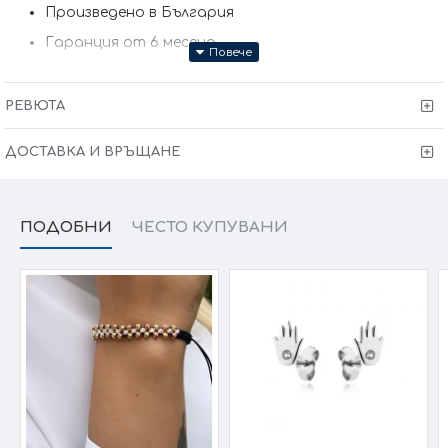
Произведено в България
Гаранция от 6 месеца
РЕВЮТА
ДОСТАВКА И ВРЪЩАНЕ
ПОДОБНИ
ЧЕСТО КУПУВАНИ