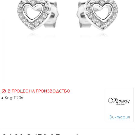
В ПРОЦЕС НА ПРОИЗВОДСТВО
Код:
E236
Виктория