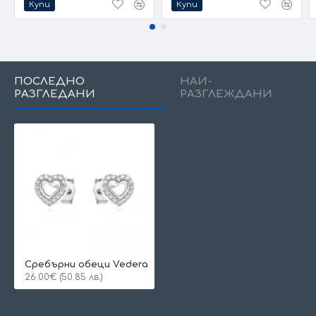
Купи
Купи
ПОСЛЕДНО
НАЙ-
РАЗГЛЕДАНИ
РАЗГЛЕЖДАНИ
Сребърни обеци Vedera
26.00€ (50.85 лв.)