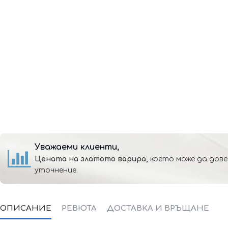
Уважаеми клиенти,
Цената на златото варира,
което може да дове
уточнение.
ОПИСАНИЕ
РЕВЮТА
ДОСТАВКА И ВРЪЩАНЕ