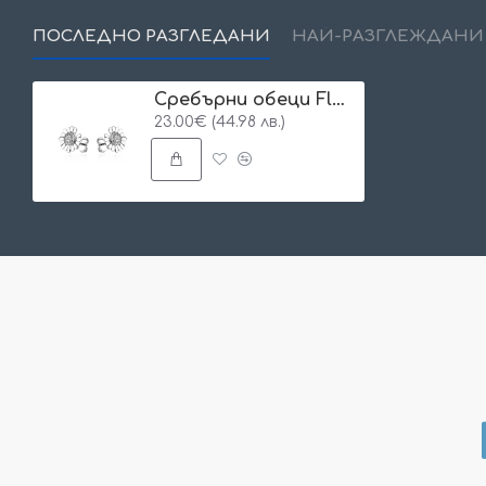
ПОСЛЕДНО РАЗГЛЕДАНИ
НАЙ-РАЗГЛЕЖДАНИ
Сребърни обеци Flower
23.00€ (44.98 лв.)