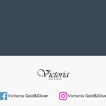
Victoria Gold&Silver
Victoria Gold&Silv