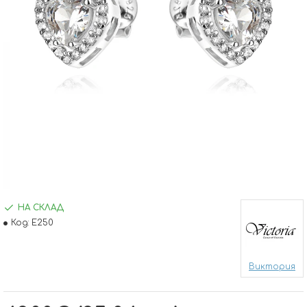
НА СКЛАД
Код:
E250
Виктория