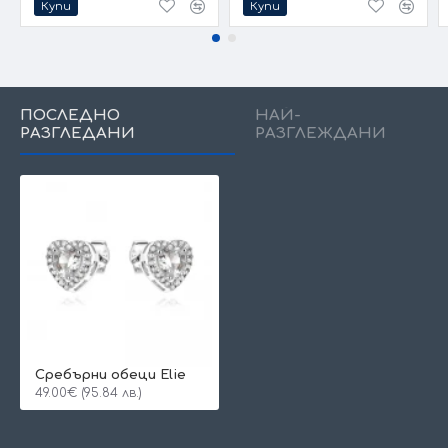
Купи
Купи
ПОСЛЕДНО
НАЙ-
РАЗГЛЕДАНИ
РАЗГЛЕЖДАНИ
Сребърни обеци Elie
49.00€ (95.84 лв.)