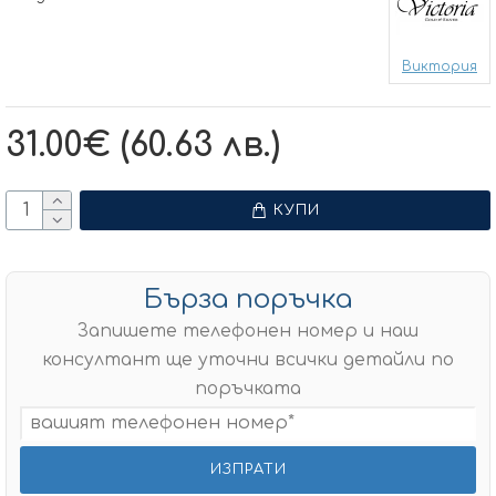
Виктория
31.00€ (60.63 лв.)
КУПИ
Бърза поръчка
Запишете телефонен номер и наш
консултант ще уточни всички детайли по
поръчката