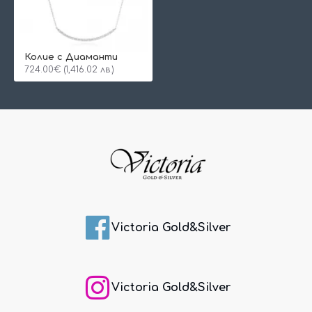
Колие с Диаманти
724.00€ (1,416.02 лв.)
Victoria Gold&Silver
Victoria Gold&Silver