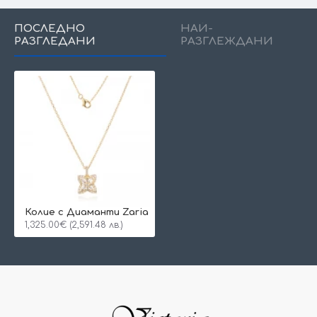
ПОСЛЕДНО
НАЙ-
РАЗГЛЕДАНИ
РАЗГЛЕЖДАНИ
Колие с Диаманти Zaria
1,325.00€ (2,591.48 лв.)