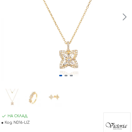
НА СКЛАД
Код:
ND16-LIZ