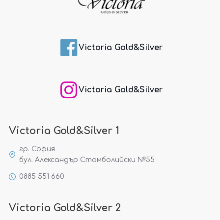
Victoria Gold&Silver
Victoria Gold&Silver
Victoria Gold&Silver 1
гр. София
бул. Александър Стамболийски №55
0885 551 660
Victoria Gold&Silver 2