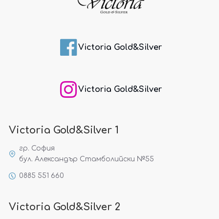
Victoria Gold&Silver
Victoria Gold&Silver
Victoria Gold&Silver 1
гр. София
бул. Александър Стамболийски №55
0885 551 660
Victoria Gold&Silver 2