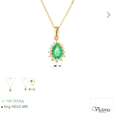
НА СКЛАД
Код:
ND22-ARS