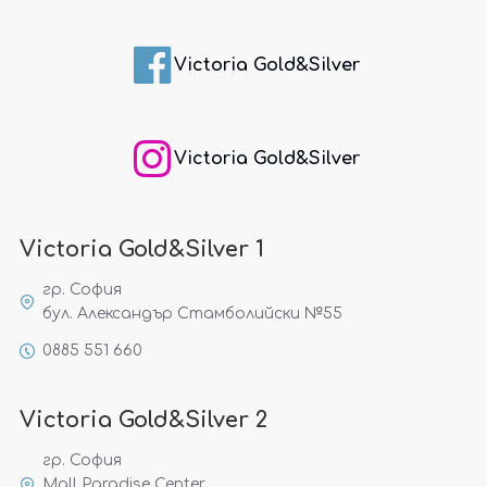
Victoria Gold&Silver
Victoria Gold&Silver
Victoria Gold&Silver 1
гр. София
бул. Александър Стамболийски №55
0885 551 660
Victoria Gold&Silver 2
гр. София
Mall Paradise Center,