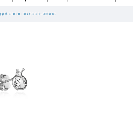
добавени за сравняване: