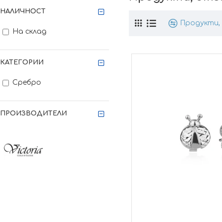
НАЛИЧНОСТ
Продукти, 
На склад
КАТЕГОРИИ
Сребро
ПРОИЗВОДИТЕЛИ