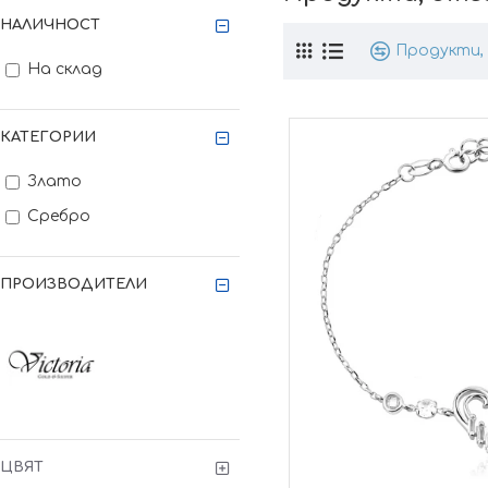
НАЛИЧНОСТ
Продукти, 
На склад
КАТЕГОРИИ
Злато
Сребро
ПРОИЗВОДИТЕЛИ
ЦВЯТ