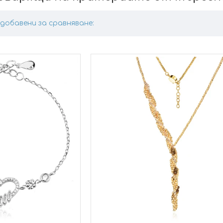
добавени за сравняване: