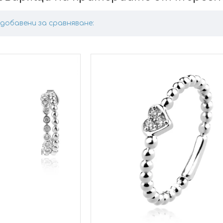
добавени за сравняване: