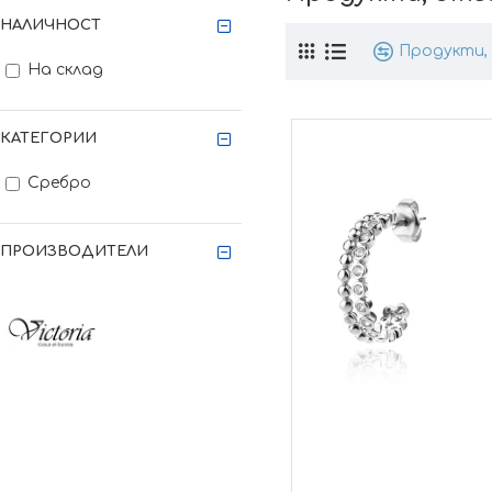
НАЛИЧНОСТ
Продукти, 
На склад
КАТЕГОРИИ
Сребро
ПРОИЗВОДИТЕЛИ