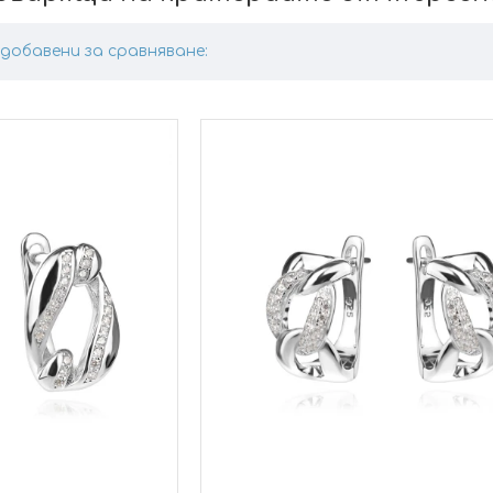
добавени за сравняване: