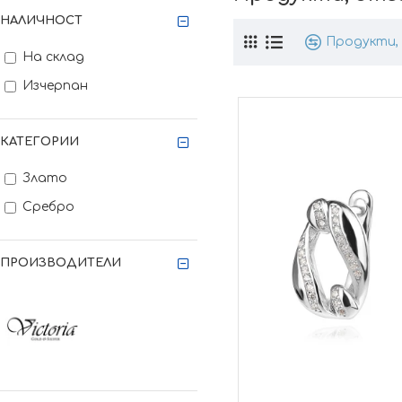
НАЛИЧНОСТ
Продукти, 
На склад
Изчерпан
КАТЕГОРИИ
Злато
Сребро
ПРОИЗВОДИТЕЛИ