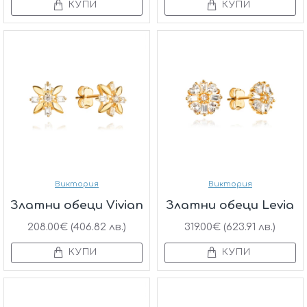
КУПИ
КУПИ
Виктория
Виктория
Златни обеци Vivian
Златни обеци Levia
208.00€ (406.82 лв.)
319.00€ (623.91 лв.)
КУПИ
КУПИ