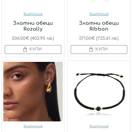
Виктория
Виктория
Златни обеци
Златни обеци
Rozally
Ribbon
206.00€ (402.90 лв.)
371.00€ (725.61 лв.)
КУПИ
КУПИ
Виктория
Виктория