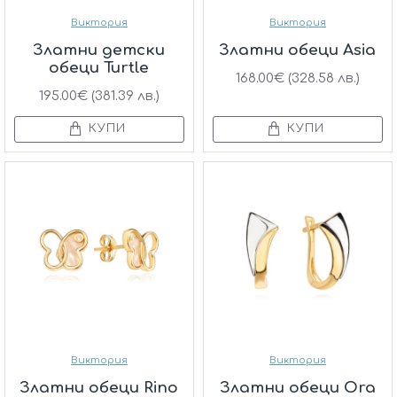
Виктория
Виктория
Златни детски
Златни обеци Asia
обеци Turtle
168.00€ (328.58 лв.)
195.00€ (381.39 лв.)
КУПИ
КУПИ
Виктория
Виктория
Златни обеци Rino
Златни обеци Ora