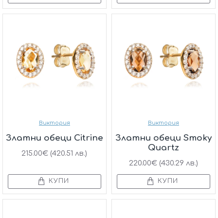
Виктория
Виктория
Златни обеци Citrine
Златни обеци Smoky
Quartz
215.00€ (420.51 лв.)
220.00€ (430.29 лв.)
КУПИ
КУПИ