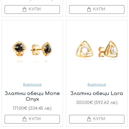
КУПИ
КУПИ
Виктория
Виктория
Златни обеци Mone
Златни обеци Lara
Onyx
303.00€ (592.62 лв.)
171.00€ (334.45 лв.)
КУПИ
КУПИ