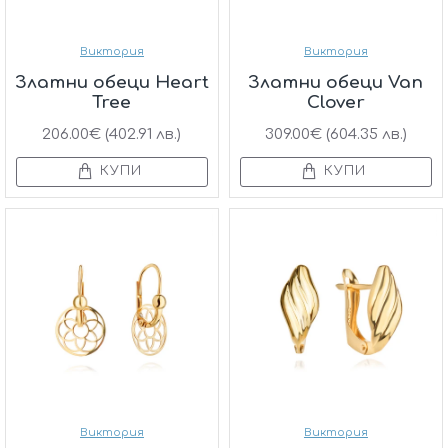
Виктория
Виктория
Златни обеци Heart
Златни обеци Van
Tree
Clover
206.00€ (402.91 лв.)
309.00€ (604.35 лв.)
КУПИ
КУПИ
Виктория
Виктория