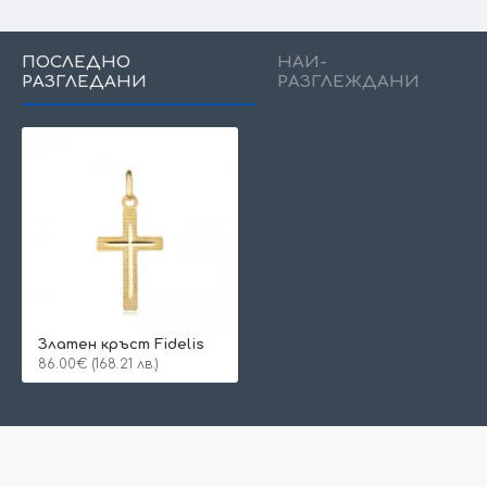
ПОСЛЕДНО
НАЙ-
РАЗГЛЕДАНИ
РАЗГЛЕЖДАНИ
Златен кръст Fidelis
86.00€ (168.21 лв.)