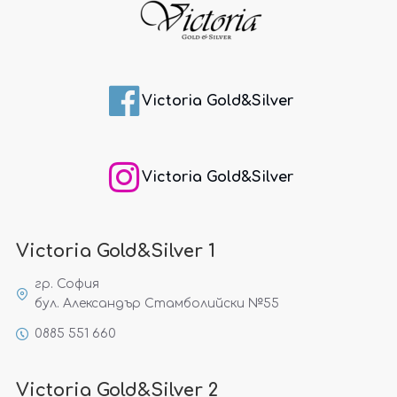
Victoria Gold&Silver
Victoria Gold&Silver
Victoria Gold&Silver 1
гр. София
бул. Александър Стамболийски №55
0885 551 660
Victoria Gold&Silver 2