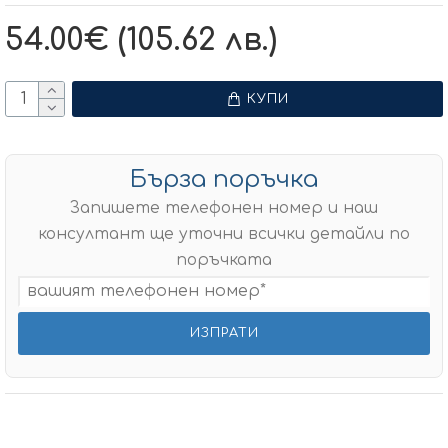
54.00€ (105.62 лв.)
КУПИ
Бърза поръчка
Запишете телефонен номер и наш
консултант ще уточни всички детайли по
поръчката