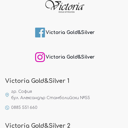
Victoria Gold&Silver
Victoria Gold&Silver
Victoria Gold&Silver 1
гр. София
бул. Александър Стамболийски №55
0885 551 660
Victoria Gold&Silver 2