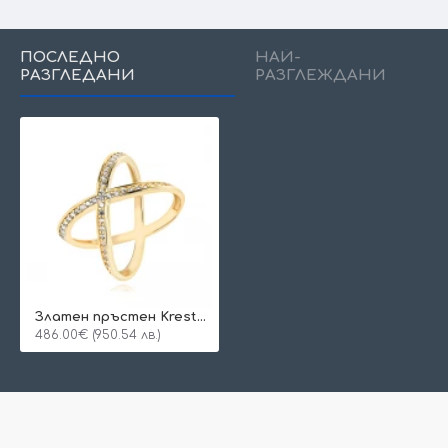
ПОСЛЕДНО
НАЙ-
РАЗГЛЕДАНИ
РАЗГЛЕЖДАНИ
Златен пръстен Krestallia
486.00€ (950.54 лв.)