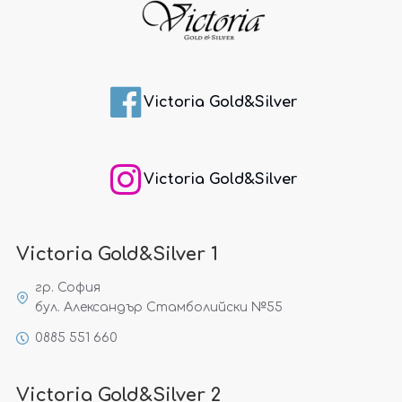
Victoria Gold&Silver
Victoria Gold&Silver
Victoria Gold&Silver 1
гр. София
бул. Александър Стамболийски №55
0885 551 660
Victoria Gold&Silver 2