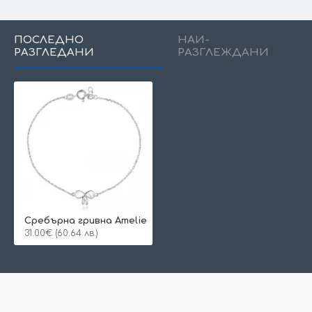
ПОСЛЕДНО
НАЙ-
РАЗГЛЕДАНИ
РАЗГЛЕЖДАНИ
Сребърна гривна Amelie
31.00€ (60.64 лв.)