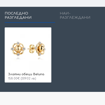
ПОСЛЕДНО
НАЙ-
РАЗГЛЕДАНИ
РАЗГЛЕЖДАНИ
Златни обеци Beluna
158.00€ (309.02 лв.)