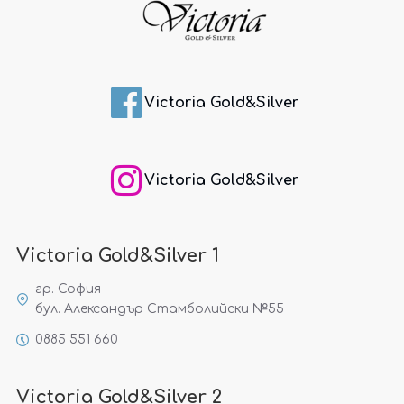
Victoria Gold&Silver
Victoria Gold&Silver
Victoria Gold&Silver 1
гр. София
бул. Александър Стамболийски №55
0885 551 660
Victoria Gold&Silver 2