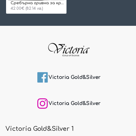
Сребърна гривна за крак Emma
42.00€ (82.14 лв.)
Victoria Gold&Silver
Victoria Gold&Silver
Victoria Gold&Silver 1