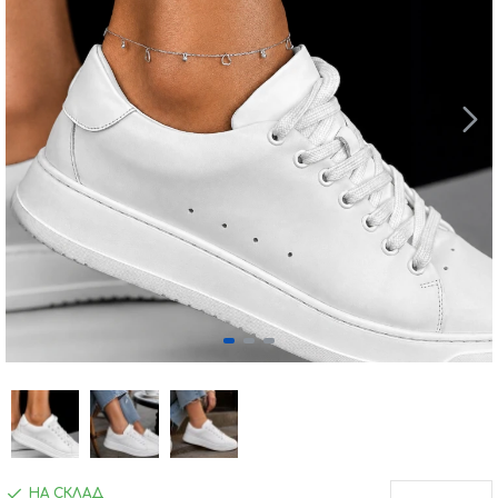
НА СКЛАД