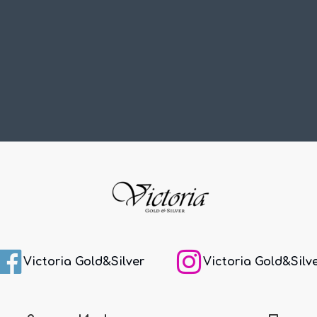
Victoria Gold&Silver
Victoria Gold&Silv