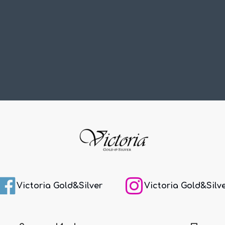
Victoria Gold&Silver
Victoria Gold&Silv