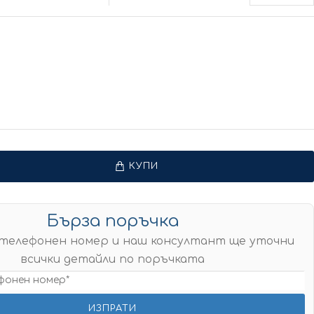
КУПИ
Бърза поръчка
телефонен номер и наш консултант ще уточни
всички детайли по поръчката