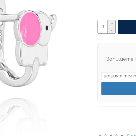
Запишете 