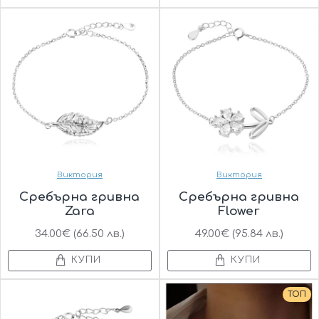
Виктория
Виктория
Сребърна гривна
Сребърна гривна
Zara
Flower
34.00€ (66.50 лв.)
49.00€ (95.84 лв.)
КУПИ
КУПИ
ТОП