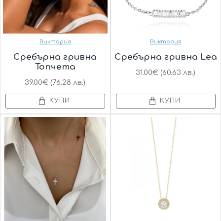
Виктория
Виктория
Сребърна гривна
Сребърна гривна Lea
Топчета
31.00€ (60.63 лв.)
39.00€ (76.28 лв.)
КУПИ
КУПИ