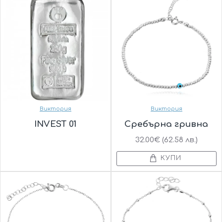
Виктория
Виктория
INVEST 01
Сребърна гривна
32.00€ (62.58 лв.)
КУПИ