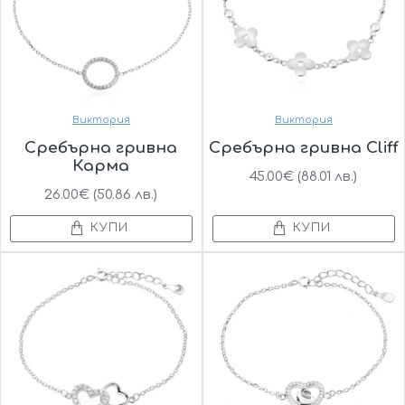
Виктория
Виктория
Сребърна гривна
Сребърна гривна Cliff
Карма
45.00€ (88.01 лв.)
26.00€ (50.86 лв.)
КУПИ
КУПИ