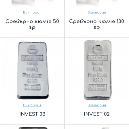
Виктория
Виктория
Сребърно кюлче 50
Сребърно кюлче 100
гр
гр
Виктория
Виктория
INVEST 03
INVEST 02