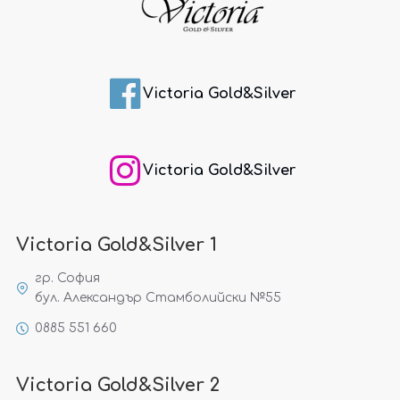
Victoria Gold&Silver
Victoria Gold&Silver
Victoria Gold&Silver 1
гр. София
бул. Александър Стамболийски №55
0885 551 660
Victoria Gold&Silver 2