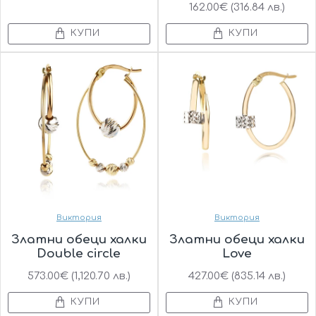
162.00€ (316.84 лв.)
КУПИ
КУПИ
Виктория
Виктория
Златни обеци халки
Златни обеци халки
Double circle
Love
573.00€ (1,120.70 лв.)
427.00€ (835.14 лв.)
КУПИ
КУПИ