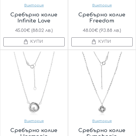
Виктория
Виктория
Сребърно колие
Сребърно колие
Infinite Love
Freedom
45.00€ (88.02 лв.)
48.00€ (93.88 лв.)
КУПИ
КУПИ
Виктория
Виктория
Сребърно колие
Сребърно колие