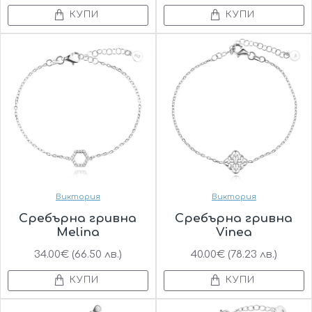
КУПИ
КУПИ
Виктория
Виктория
Сребърна гривна
Сребърна гривна
Melina
Vinea
34.00€ (66.50 лв.)
40.00€ (78.23 лв.)
КУПИ
КУПИ