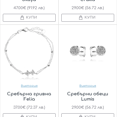
47.00€ (91.92 лв.)
29.00€ (56.72 лв.)
КУПИ
КУПИ
Виктория
Виктория
Сребърна гривна
Сребърни обеци
Felia
Lumis
37.00€ (72.37 лв.)
29.00€ (56.72 лв.)