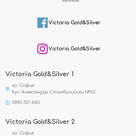
Victoria Gold&Silver
Victoria Gold&Silver
Victoria Gold&Silver 1
гр. София
бул. Александър Стамболийски №55
0885 551 660
Victoria Gold&Silver 2
гр. София