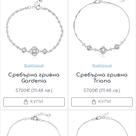
Виктория
Виктория
Сребърна гривна
Сребърна гривна
Gardenia
Triana
57.00€ (111.48 лв.)
57.00€ (111.48 лв.)
КУПИ
КУПИ