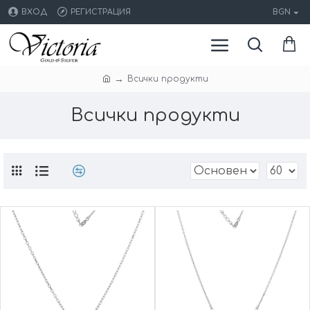
ВХОД
РЕГИСТРАЦИЯ
BGN
Всички продукти
Всички продукти