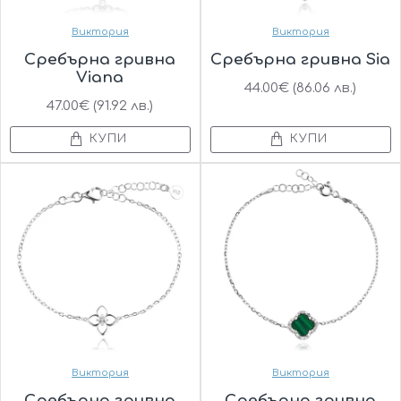
Виктория
Виктория
Сребърна гривна
Сребърна гривна Sia
Viana
44.00€ (86.06 лв.)
47.00€ (91.92 лв.)
КУПИ
КУПИ
Виктория
Виктория
Сребърна гривна
Сребърна гривна