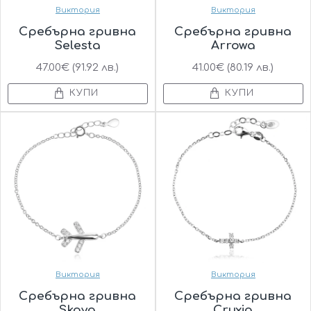
Виктория
Виктория
Сребърна гривна
Сребърна гривна
Selesta
Arrowa
47.00€ (91.92 лв.)
41.00€ (80.19 лв.)
КУПИ
КУПИ
Виктория
Виктория
Сребърна гривна
Сребърна гривна
Skaya
Cruxia