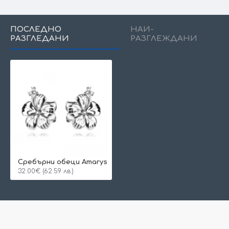
ПОСЛЕДНО
НАЙ-
РАЗГЛЕДАНИ
РАЗГЛЕЖДАНИ
Сребърни обеци Amarys
32.00€ (62.59 лв.)