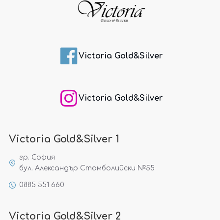
Victoria Gold&Silver
Victoria Gold&Silver
Victoria Gold&Silver 1
гр. София
бул. Александър Стамболийски №55
0885 551 660
Victoria Gold&Silver 2