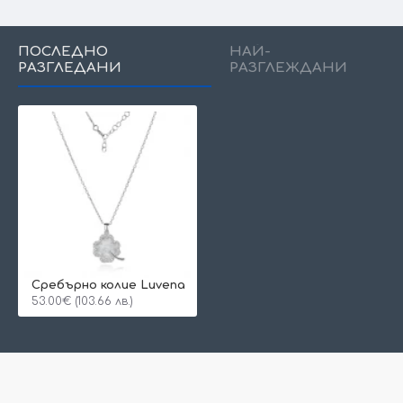
ПОСЛЕДНО
НАЙ-
РАЗГЛЕДАНИ
РАЗГЛЕЖДАНИ
Сребърно колие Luvena
53.00€ (103.66 лв.)