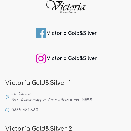
Victoria Gold&Silver
Victoria Gold&Silver
Victoria Gold&Silver 1
гр. София
бул. Александър Стамболийски №55
0885 551 660
Victoria Gold&Silver 2