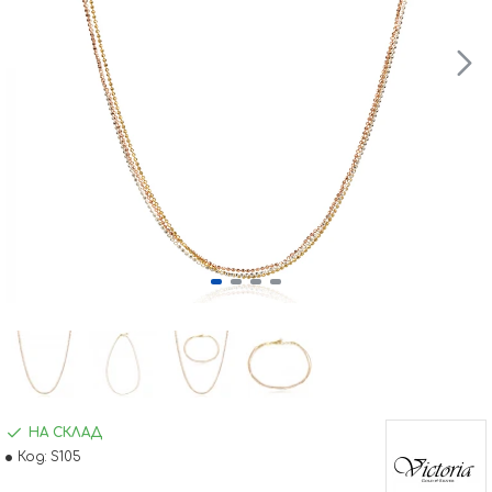
НА СКЛАД
Код:
S105