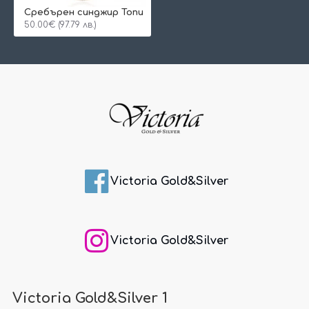
Сребърен синджир Топи
50.00€ (97.79 лв.)
Victoria Gold&Silver
Victoria Gold&Silver
Victoria Gold&Silver 1