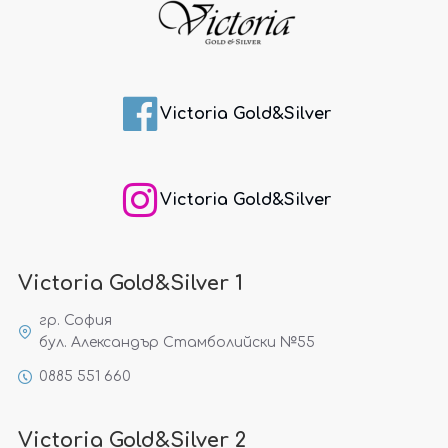
Victoria Gold&Silver
Victoria Gold&Silver
Victoria Gold&Silver 1
гр. София
бул. Александър Стамболийски №55
0885 551 660
Victoria Gold&Silver 2