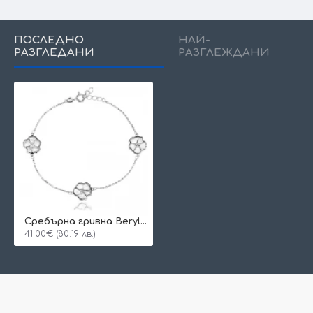
ПОСЛЕДНО
НАЙ-
РАЗГЛЕДАНИ
РАЗГЛЕЖДАНИ
Сребърна гривна Berylla
41.00€ (80.19 лв.)