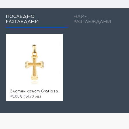
ПОСЛЕДНО
НАЙ-
РАЗГЛЕДАНИ
РАЗГЛЕЖДАНИ
Златен кръст Gratiosa
93.00€ (181.90 лв.)