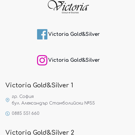
Victoria Gold&Silver
Victoria Gold&Silver
Victoria Gold&Silver 1
гр. София
бул. Александър Стамболийски №55
0885 551 660
Victoria Gold&Silver 2