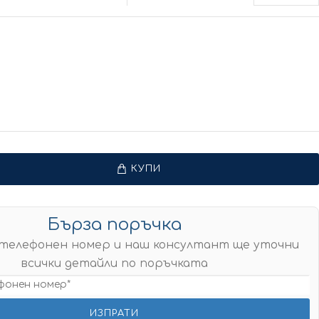
КУПИ
Бърза поръчка
телефонен номер и наш консултант ще уточни
всички детайли по поръчката