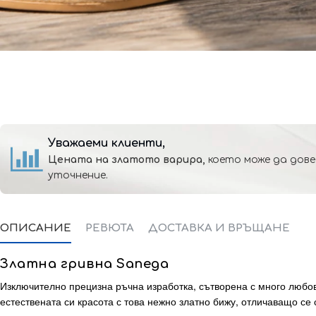
Уважаеми клиенти,
Цената на златото варира,
което може да дове
уточнение.
ОПИСАНИЕ
РЕВЮТА
ДОСТАВКА И ВРЪЩАНЕ
Златна гривна Sanega
Изключително прецизна ръчна изработка, сътворена с много любов
естествената си красота с това нежно златно бижу, отличаващо се