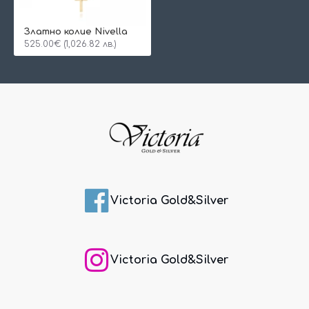
Златно колие Nivella
525.00€ (1,026.82 лв.)
Victoria Gold&Silver
Victoria Gold&Silver