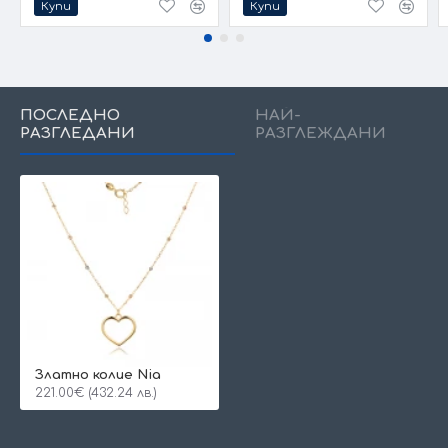
Купи
Купи
ПОСЛЕДНО
НАЙ-
РАЗГЛЕДАНИ
РАЗГЛЕЖДАНИ
Златно колие Nia
221.00€ (432.24 лв.)