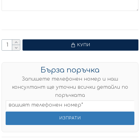
КУПИ
Бърза поръчка
Запишете телефонен номер и наш
консултант ще уточни всички детайли по
поръчката