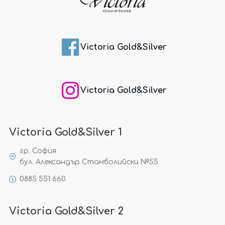
Victoria Gold&Silver
Victoria Gold&Silver
Victoria Gold&Silver 1
гр. София
бул. Александър Стамболийски №55
0885 551 660
Victoria Gold&Silver 2